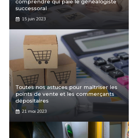
comprendre qui paie le généalogiste
successoral
15 juin 2023
Toutes nos astuces pour maîtriser les
points de vente et les commerçants
dépositaires
21 mai 2023