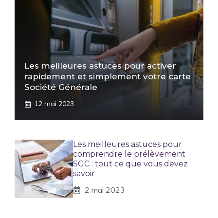
Les meilleures astuces pour activer
rapidement et simplement votre carte
Société Générale
12 mai 2023
Les meilleures astuces pour
comprendre le prélèvement
SGC : tout ce que vous devez
savoir
2 mai 2023