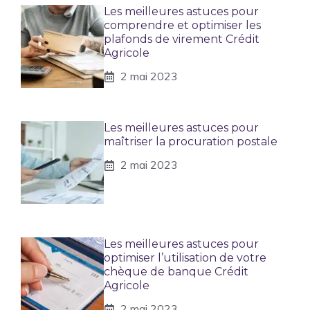
Les meilleures astuces pour
comprendre et optimiser les
plafonds de virement Crédit
Agricole
2 mai 2023
Les meilleures astuces pour
maîtriser la procuration postale
2 mai 2023
Les meilleures astuces pour
optimiser l’utilisation de votre
chèque de banque Crédit
Agricole
2 mai 2023