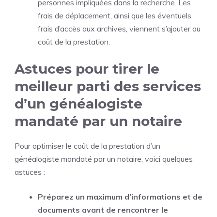
personnes impliquées dans la recherche. Les
frais de déplacement, ainsi que les éventuels
frais d’accès aux archives, viennent s’ajouter au
coût de la prestation.
Astuces pour tirer le
meilleur parti des services
d’un généalogiste
mandaté par un notaire
Pour optimiser le coût de la prestation d’un
généalogiste mandaté par un notaire, voici quelques
astuces :
Préparez un maximum d’informations et de
documents avant de rencontrer le