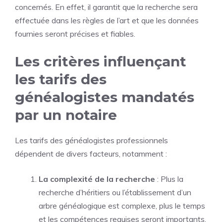
concernés. En effet, il garantit que la recherche sera
effectuée dans les règles de l’art et que les données
fournies seront précises et fiables.
Les critères influençant
les tarifs des
généalogistes mandatés
par un notaire
Les tarifs des généalogistes professionnels
dépendent de divers facteurs, notamment :
La complexité de la recherche
: Plus la
recherche d’héritiers ou l’établissement d’un
arbre généalogique est complexe, plus le temps
et les compétences requises seront importants.