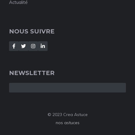
Actualité
NOUS SUIVRE
NEWSLETTER
© 2023 Crea Astuce
nos astuces