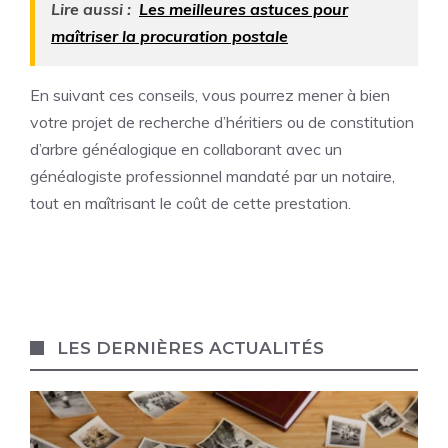
Lire aussi :
Les meilleures astuces pour
maîtriser la procuration postale
En suivant ces conseils, vous pourrez mener à bien
votre projet de recherche d’héritiers ou de constitution
d’arbre généalogique en collaborant avec un
généalogiste professionnel mandaté par un notaire,
tout en maîtrisant le coût de cette prestation.
LES DERNIÈRES ACTUALITÉS