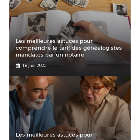
Les meilleures astuces pour
comprendre le tarif des généalogistes
mandatés par un notaire
18 juin 2023
Les meilleures astuces pour