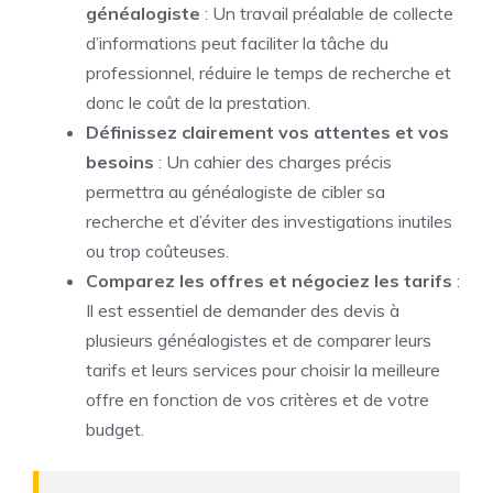
généalogiste
: Un travail préalable de collecte
d’informations peut faciliter la tâche du
professionnel, réduire le temps de recherche et
donc le coût de la prestation.
Définissez clairement vos attentes et vos
besoins
: Un cahier des charges précis
permettra au généalogiste de cibler sa
recherche et d’éviter des investigations inutiles
ou trop coûteuses.
Comparez les offres et négociez les tarifs
:
Il est essentiel de demander des devis à
plusieurs généalogistes et de comparer leurs
tarifs et leurs services pour choisir la meilleure
offre en fonction de vos critères et de votre
budget.