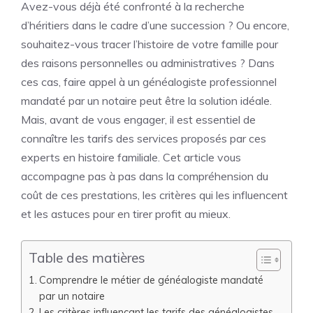
Avez-vous déjà été confronté à la recherche
d’héritiers dans le cadre d’une succession ? Ou encore,
souhaitez-vous tracer l’histoire de votre famille pour
des raisons personnelles ou administratives ? Dans
ces cas, faire appel à un généalogiste professionnel
mandaté par un notaire peut être la solution idéale.
Mais, avant de vous engager, il est essentiel de
connaître les tarifs des services proposés par ces
experts en histoire familiale. Cet article vous
accompagne pas à pas dans la compréhension du
coût de ces prestations, les critères qui les influencent
et les astuces pour en tirer profit au mieux.
Table des matières
Comprendre le métier de généalogiste mandaté
par un notaire
Les critères influençant les tarifs des généalogistes