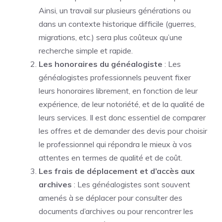
Ainsi, un travail sur plusieurs générations ou
dans un contexte historique difficile (guerres,
migrations, etc.) sera plus coûteux qu’une
recherche simple et rapide.
Les honoraires du généalogiste
: Les
généalogistes professionnels peuvent fixer
leurs honoraires librement, en fonction de leur
expérience, de leur notoriété, et de la qualité de
leurs services. Il est donc essentiel de comparer
les offres et de demander des devis pour choisir
le professionnel qui répondra le mieux à vos
attentes en termes de qualité et de coût.
Les frais de déplacement et d’accès aux
archives
: Les généalogistes sont souvent
amenés à se déplacer pour consulter des
documents d’archives ou pour rencontrer les