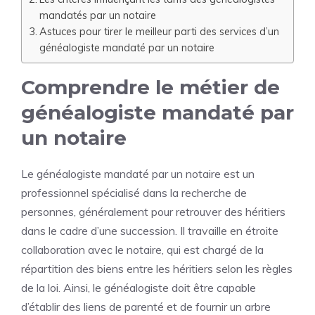
mandatés par un notaire
Astuces pour tirer le meilleur parti des services d’un
généalogiste mandaté par un notaire
Comprendre le métier de
généalogiste mandaté par
un notaire
Le généalogiste mandaté par un notaire est un
professionnel spécialisé dans la recherche de
personnes, généralement pour retrouver des héritiers
dans le cadre d’une succession. Il travaille en étroite
collaboration avec le notaire, qui est chargé de la
répartition des biens entre les héritiers selon les règles
de la loi. Ainsi, le généalogiste doit être capable
d’établir des liens de parenté et de fournir un arbre