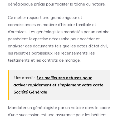
généalogique précis pour faciliter la tâche du notaire.
Ce métier requiert une grande rigueur et
connaissances en matière d’histoire familiale et
d’archives. Les généalogistes mandatés par un notaire
possèdent l’expertise nécessaire pour accéder et
analyser des documents tels que les actes d’état civil,
les registres paroissiaux, les recensements, les
testaments et les contrats de mariage.
Lire aussi :
Les meilleures astuces pour
activer rapidement et simplement votre carte
Société Générale
Mandater un généalogiste par un notaire dans le cadre
d’une succession est une assurance pour les héritiers