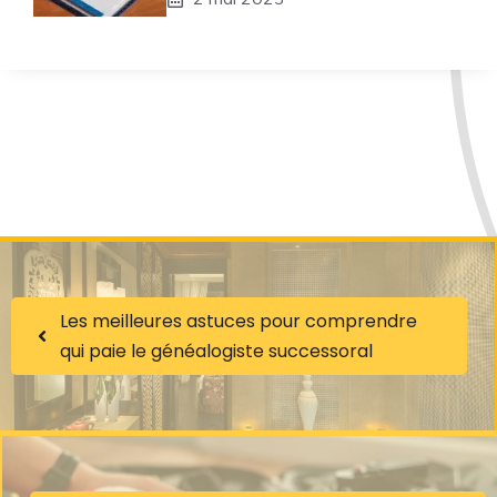
Les meilleures astuces pour comprendre
qui paie le généalogiste successoral